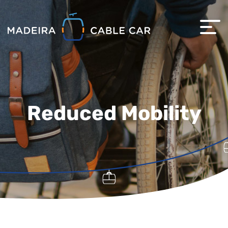
Reduced Mobility