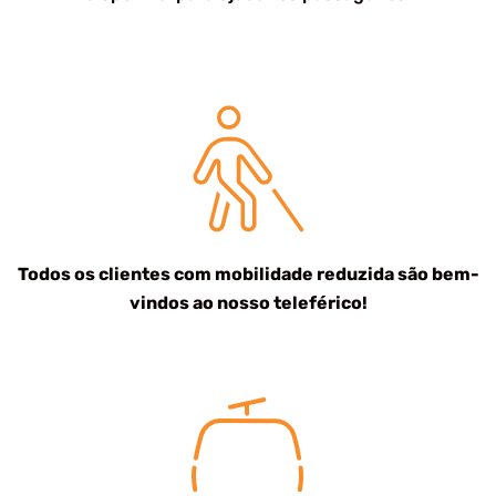
Todos os clientes com mobilidade reduzida são bem-
vindos ao nosso teleférico!