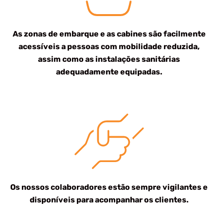
As zonas de embarque e as cabines são facilmente
acessíveis a pessoas com mobilidade reduzida,
assim como as instalações sanitárias
adequadamente equipadas.
Os nossos colaboradores estão sempre vigilantes e
disponíveis para acompanhar os clientes.