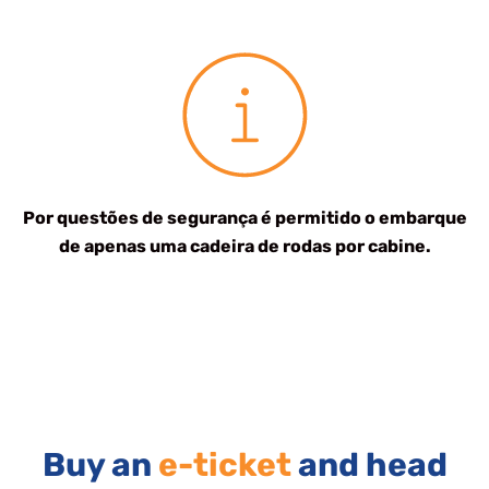
Por questões de segurança é permitido o embarque
de apenas uma cadeira de rodas por cabine.
Buy an
e-ticket
and head