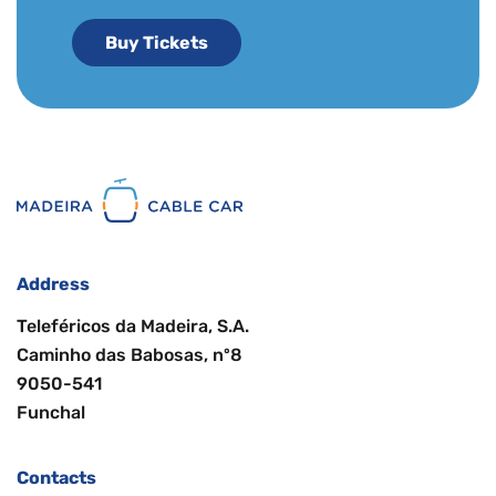
Buy Tickets
Address
Teleféricos da Madeira, S.A.
Caminho das Babosas, nº8
9050-541
Funchal
Contacts