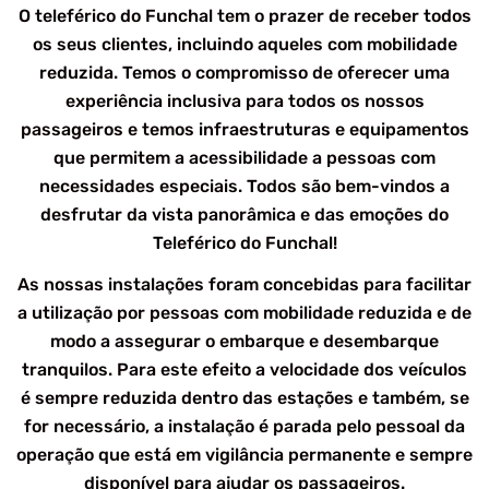
O teleférico do Funchal tem o prazer de receber todos
os seus clientes, incluindo aqueles com mobilidade
reduzida. Temos o compromisso de oferecer uma
experiência inclusiva para todos os nossos
passageiros e temos infraestruturas e equipamentos
que permitem a acessibilidade a pessoas com
necessidades especiais. Todos são bem-vindos a
desfrutar da vista panorâmica e das emoções do
Teleférico do Funchal!
As nossas instalações foram concebidas para facilitar
a utilização por pessoas com mobilidade reduzida e de
modo a assegurar o embarque e desembarque
tranquilos. Para este efeito a velocidade dos veículos
é sempre reduzida dentro das estações e também, se
for necessário, a instalação é parada pelo pessoal da
operação que está em vigilância permanente e sempre
disponível para ajudar os passageiros.