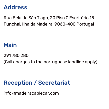
Address
Rua Bela de São Tiago, 20 Piso 0 Escritório 15
Funchal, Ilha da Madeira, 9060-400 Portugal
Main
291 780 280
(Call charges to the portuguese landline apply)
Reception / Secretariat
info@madeiracablecar.com