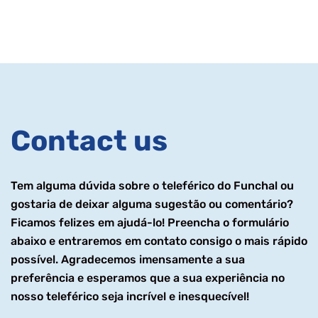
Contact us
Tem alguma dúvida sobre o teleférico do Funchal ou
gostaria de deixar alguma sugestão ou comentário?
Ficamos felizes em ajudá-lo! Preencha o formulário
abaixo e entraremos em contato consigo o mais rápido
possível. Agradecemos imensamente a sua
preferência e esperamos que a sua experiência no
nosso teleférico seja incrível e inesquecível!