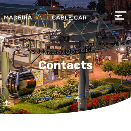
Contacts