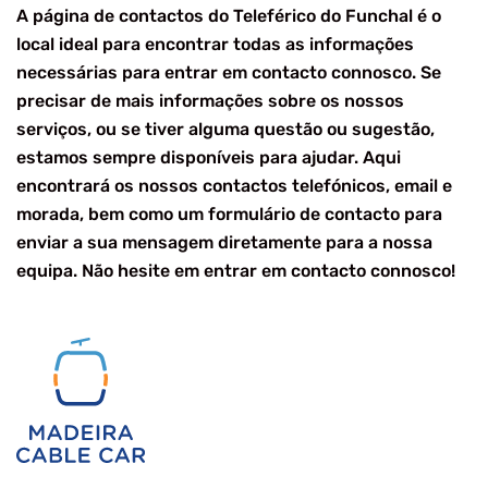
A página de contactos do Teleférico do Funchal é o
local ideal para encontrar todas as informações
necessárias para entrar em contacto connosco. Se
precisar de mais informações sobre os nossos
serviços, ou se tiver alguma questão ou sugestão,
estamos sempre disponíveis para ajudar. Aqui
encontrará os nossos contactos telefónicos, email e
morada, bem como um formulário de contacto para
enviar a sua mensagem diretamente para a nossa
equipa. Não hesite em entrar em contacto connosco!