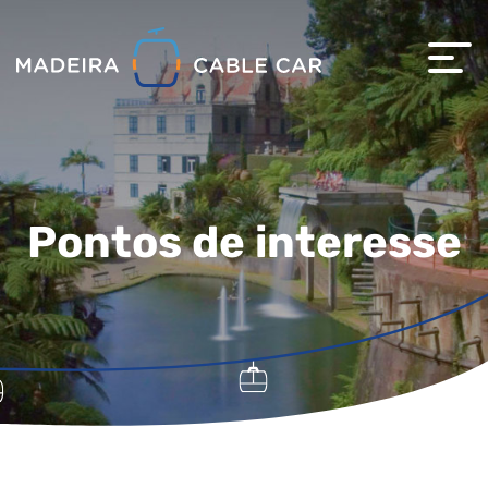
Pontos de interesse