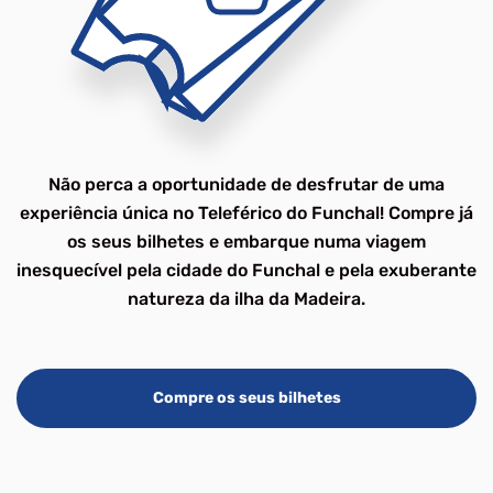
Não perca a oportunidade de desfrutar de uma
experiência única no Teleférico do Funchal! Compre já
os seus bilhetes e embarque numa viagem
inesquecível pela cidade do Funchal e pela exuberante
natureza da ilha da Madeira.
Compre os seus bilhetes