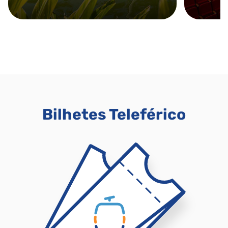
Bilhetes Teleférico