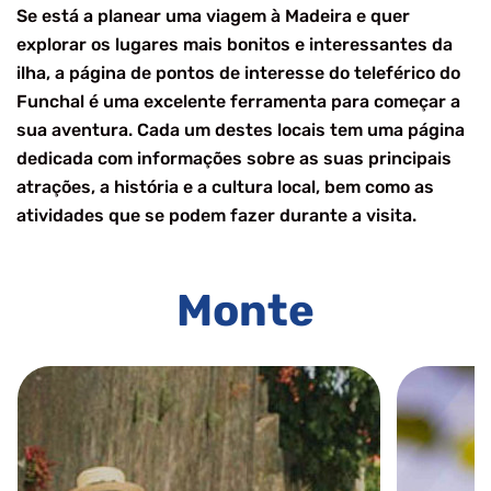
Se está a planear uma viagem à Madeira e quer
explorar os lugares mais bonitos e interessantes da
ilha, a página de pontos de interesse do teleférico do
Funchal é uma excelente ferramenta para começar a
sua aventura. Cada um destes locais tem uma página
dedicada com informações sobre as suas principais
atrações, a história e a cultura local, bem como as
atividades que se podem fazer durante a visita.
Monte